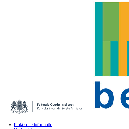
Praktische informatie