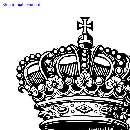
Skip to main content